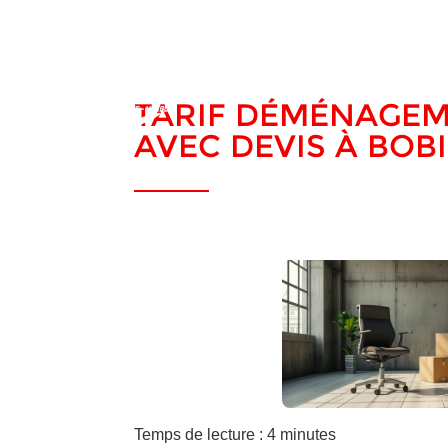
TARIF DÉMÉNAGEM
AVEC DEVIS À BOB
Temps de lecture : 4 minutes