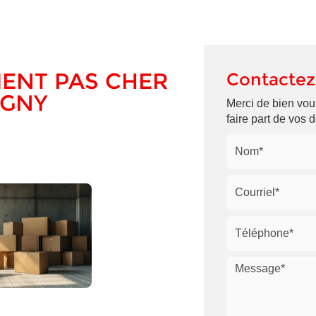
ENT PAS CHER
Contactez
IGNY
Merci de bien voul
faire part de vos